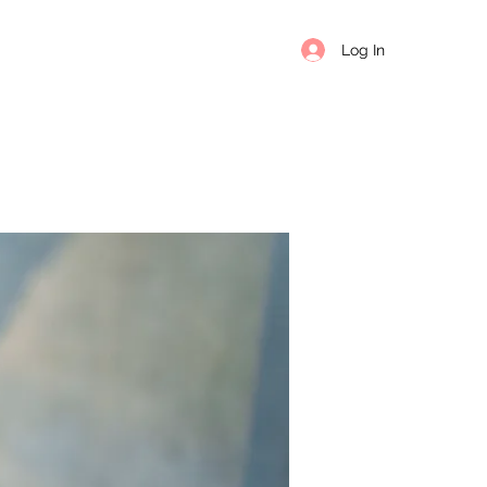
Log In