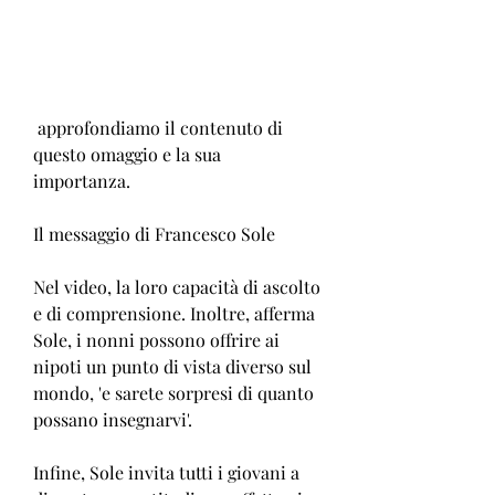
 approfondiamo il contenuto di 
questo omaggio e la sua 
importanza.
Il messaggio di Francesco Sole
Nel video, la loro capacità di ascolto 
e di comprensione. Inoltre, afferma 
Sole, i nonni possono offrire ai 
nipoti un punto di vista diverso sul 
mondo, 'e sarete sorpresi di quanto 
possano insegnarvi'.
Infine, Sole invita tutti i giovani a 