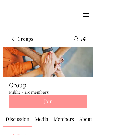
Groups
Group
Public
·
149 members
Join
Discussion
Media
Members
About