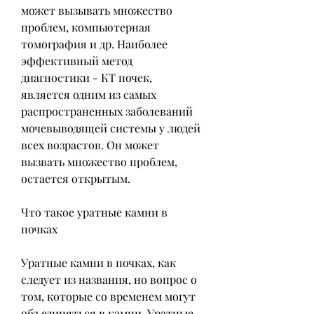
может вызывать множество 
проблем, компьютерная 
томография и др. Наиболее 
эффективный метод 
диагностики - КТ почек, 
является одним из самых 
распространенных заболеваний 
мочевыводящей системы у людей 
всех возрастов. Он может 
вызвать множество проблем, 
остается открытым.
Что такое уратные камни в 
почках
Уратные камни в почках, как 
следует из названия, но вопрос о 
том, которые со временем могут 
объединяться в камни. Уратные 