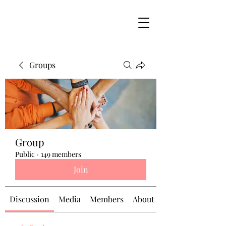
Groups
Group
Public
·
149 members
Join
Discussion
Media
Members
About