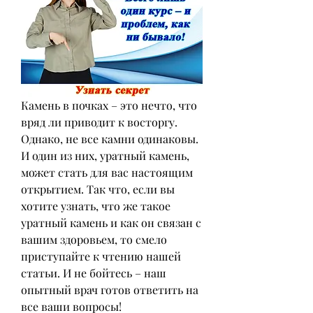
Камень в почках – это нечто, что 
вряд ли приводит к восторгу. 
Однако, не все камни одинаковы. 
И один из них, уратный камень, 
может стать для вас настоящим 
открытием. Так что, если вы 
хотите узнать, что же такое 
уратный камень и как он связан с 
вашим здоровьем, то смело 
приступайте к чтению нашей 
статьи. И не бойтесь – наш 
опытный врач готов ответить на 
все ваши вопросы!