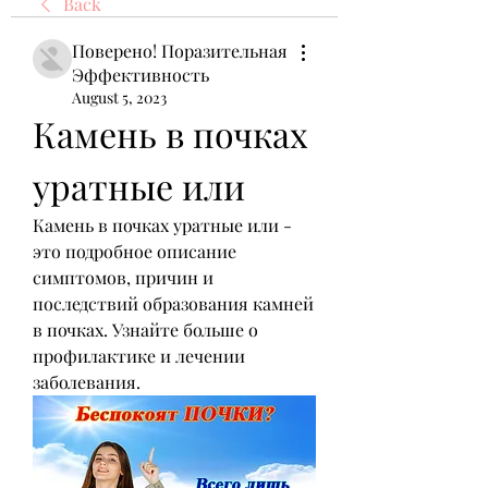
Back
Поверено! Поразительная
Эффективность
August 5, 2023
Камень в почках 
уратные или
Камень в почках уратные или - 
это подробное описание 
симптомов, причин и 
последствий образования камней 
в почках. Узнайте больше о 
профилактике и лечении 
заболевания.