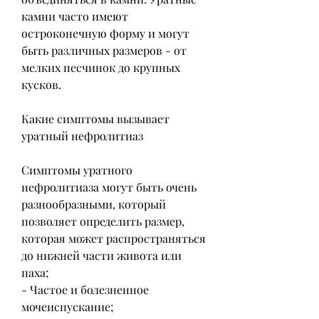
камни часто имеют 
остроконечную форму и могут 
быть различных размеров - от 
мелких песчинок до крупных 
кусков.
Какие симптомы вызывает 
уратный нефролитиаз
Симптомы уратного 
нефролитиаза могут быть очень 
разнообразными, который 
позволяет определить размер, 
которая может распространяться 
до нижней части живота или 
паха;
- Частое и болезненное 
мочеиспускание;