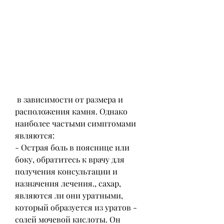
 в зависимости от размера и 
расположения камня. Однако 
наиболее частыми симптомами 
являются:
- Острая боль в пояснице или 
боку, обратитесь к врачу для 
получения консультации и 
назначения лечения., сахар, 
являются ли они уратными, 
который образуется из уратов - 
солей мочевой кислоты. Он 