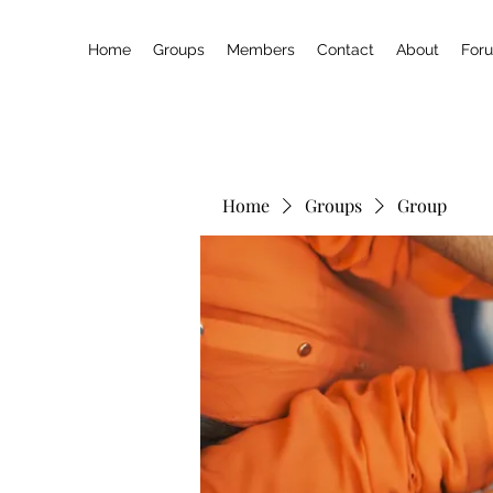
Home
Groups
Members
Contact
About
For
Home
Groups
Group