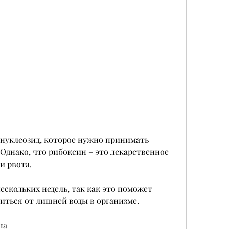
 Однако, что рибоксин – это лекарственное 
и рвота.
ескольких недель, так как это поможет 
иться от лишней воды в организме.
на