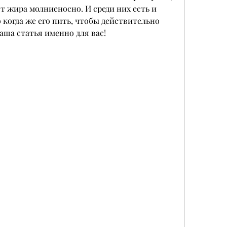
 жира молниеносно. И среди них есть и 
 когда же его пить, чтобы действительно 
наша статья именно для вас!