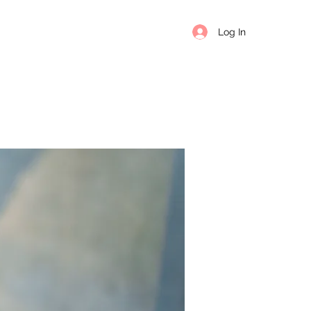
Log In