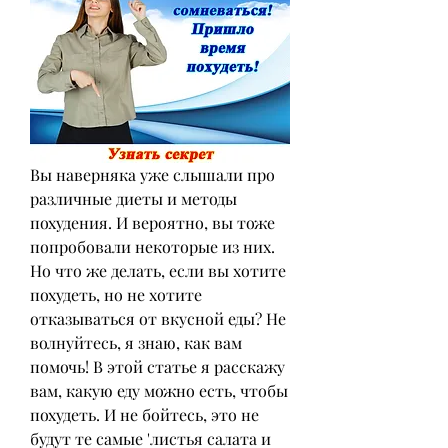
Вы наверняка уже слышали про 
различные диеты и методы 
похудения. И вероятно, вы тоже 
попробовали некоторые из них. 
Но что же делать, если вы хотите 
похудеть, но не хотите 
отказываться от вкусной еды? Не 
волнуйтесь, я знаю, как вам 
помочь! В этой статье я расскажу 
вам, какую еду можно есть, чтобы 
похудеть. И не бойтесь, это не 
будут те самые 'листья салата и 