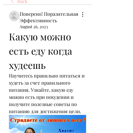
Back
Поверено! Поразительная
Эффективность
August 26, 2023
Какую можно 
есть еду когда 
худеешь
Научитесь правильно питаться и 
худеть за счет правильного 
питания. Узнайте, какую еду 
можно есть при похудении и 
получите полезные советы по 
питанию для достижения цели.