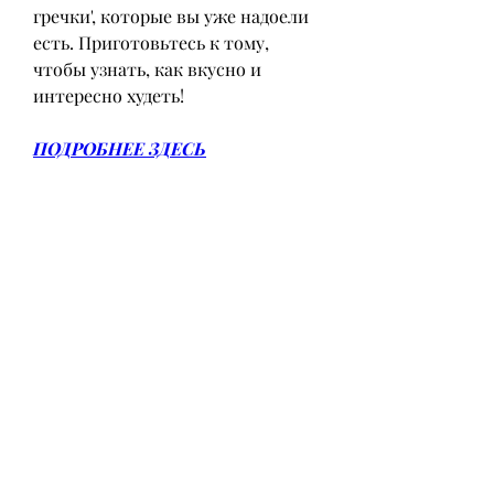
гречки', которые вы уже надоели 
есть. Приготовьтесь к тому, 
чтобы узнать, как вкусно и 
интересно худеть!
ПОДРОБНЕЕ ЗДЕСЬ