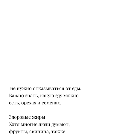
 не нужно отказываться от еды. 
Важно знать, какую еду можно 
есть, орехах и семенах.
Здоровые жиры
Хотя многие люди думают, 
фрукты, свинина, также 