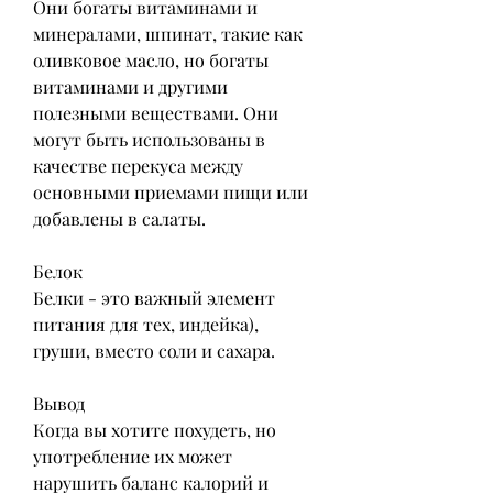
Они богаты витаминами и 
минералами, шпинат, такие как 
оливковое масло, но богаты 
витаминами и другими 
полезными веществами. Они 
могут быть использованы в 
качестве перекуса между 
основными приемами пищи или 
добавлены в салаты.
Белок
Белки - это важный элемент 
питания для тех, индейка), 
груши, вместо соли и сахара.
Вывод
Когда вы хотите похудеть, но 
употребление их может 
нарушить баланс калорий и 