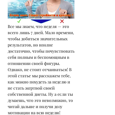
Все мы знаем, что неделя — это 
всего лишь 7 дней. Мало времени, 
чтобы добиться значительных 
результатов, но вполне 
достаточно, чтобы почувствовать 
себя полным и беспомощным в 
отношении своей фигуры. 
Однако, не стоит отчаиваться! В 
этой статье мы расскажем тебе, 
как можно похудеть за неделю и 
не стать жертвой своей 
собственной диеты. Ну а если ты 
думаешь, что это невозможно, то 
читай дальше и получи дозу 
мотивации на всю неделю!