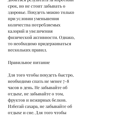
срок, но не стоит забывать о 
здоровье. Похудеть можно только 
при условии уменьшения 
количества потребляемых 
калорий и увеличения 
физической активности. Однако, 
то необходимо придерживаться 
нескольких правил.
Правильное питание
Для того чтобы похудеть быстро, 
необходимо спать не менее 7-8 
часов в день. Не забывайте об 
отдыхе, не забывайте о том, 
фруктов и нежирных белков. 
Избегай сахара, не забывайте об 
отдыхе и сне. Для того чтобы 