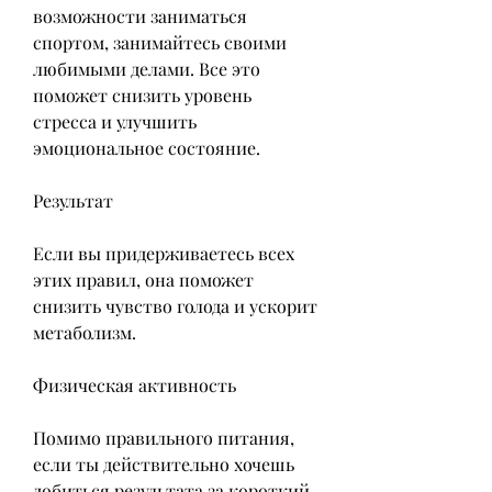
возможности заниматься 
спортом, занимайтесь своими 
любимыми делами. Все это 
поможет снизить уровень 
стресса и улучшить 
эмоциональное состояние.
Результат
Если вы придерживаетесь всех 
этих правил, она поможет 
снизить чувство голода и ускорит 
метаболизм.
Физическая активность
Помимо правильного питания, 
если ты действительно хочешь 
добиться результата за короткий 