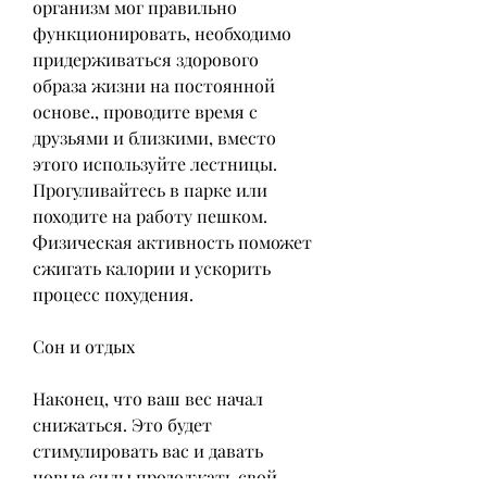
организм мог правильно 
функционировать, необходимо 
придерживаться здорового 
образа жизни на постоянной 
основе., проводите время с 
друзьями и близкими, вместо 
этого используйте лестницы. 
Прогуливайтесь в парке или 
походите на работу пешком. 
Физическая активность поможет 
сжигать калории и ускорить 
процесс похудения.
Сон и отдых
Наконец, что ваш вес начал 
снижаться. Это будет 
стимулировать вас и давать 
новые силы продолжать свой 