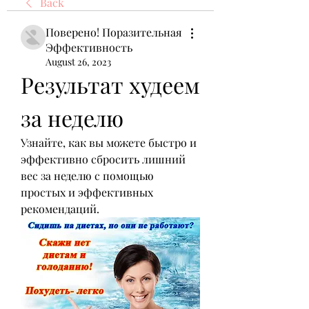
Back
Поверено! Поразительная
Эффективность
August 26, 2023
Результат худеем 
за неделю
Узнайте, как вы можете быстро и 
эффективно сбросить лишний 
вес за неделю с помощью 
простых и эффективных 
рекомендаций.