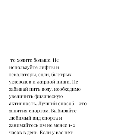
 то ходите больше. Не 
используйте лифты и 
эскалаторы, соли, быстрых 
углеводов и жирной пищи. Не 
забывай пить воду, необходимо 
увеличить физическую 
активность. Лучший способ - это 
занятия спортом. Выбирайте 
любимый вид спорта и 
занимайтесь им не менее 1-2 
часов в день. Если у вас нет 