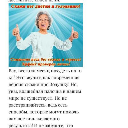
Вау, всего за месяц похудеть на 10 
кг? Это звучит, как современная 
версия сказки про Золушку! Но, 
увы, волшебная палочка в нашем 
мире не существует. Но не 
расстраивайтесь, ведь есть 
способы, которые могут помочь 
вам достичь желаемого 
результата! И не забудьте, что 