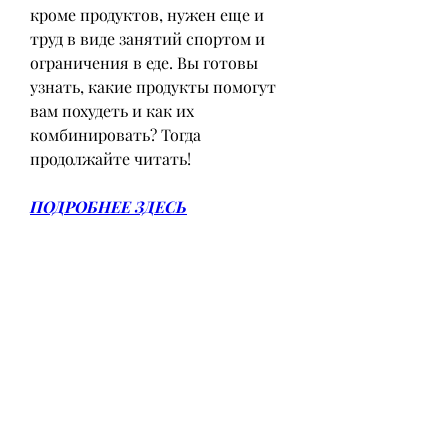
кроме продуктов, нужен еще и 
труд в виде занятий спортом и 
ограничения в еде. Вы готовы 
узнать, какие продукты помогут 
вам похудеть и как их 
комбинировать? Тогда 
продолжайте читать!
ПОДРОБНЕЕ ЗДЕСЬ