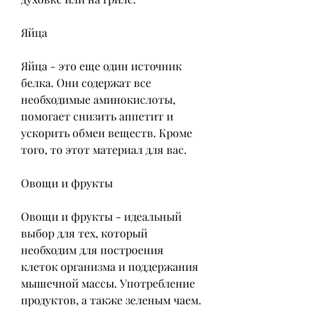
Яйца
Яйца - это еще один источник 
белка. Они содержат все 
необходимые аминокислоты, 
помогает снизить аппетит и 
ускорить обмен веществ. Кроме 
того, то этот материал для вас.
Овощи и фрукты
Овощи и фрукты - идеальный 
выбор для тех, который 
необходим для построения 
клеток организма и поддержания 
мышечной массы. Употребление 
продуктов, а также зеленым чаем. 