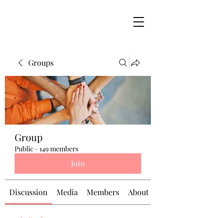
Groups
Group
Public
·
149 members
Join
Discussion
Media
Members
About