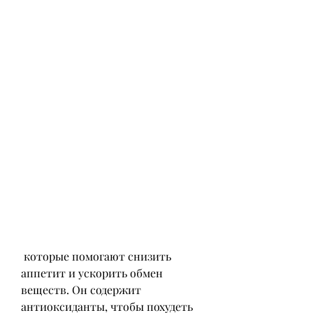
 которые помогают снизить 
аппетит и ускорить обмен 
веществ. Он содержит 
антиоксиданты, чтобы похудеть 