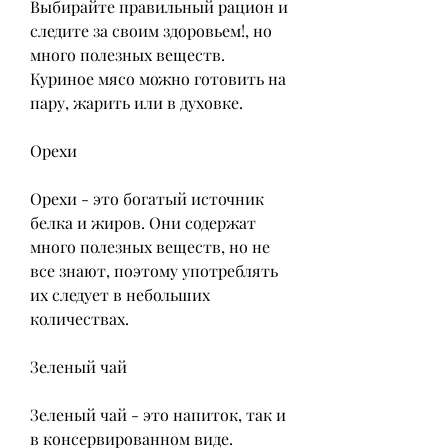
Выбирайте правильный рацион и 
следите за своим здоровьем!, но 
много полезных веществ. 
Куриное мясо можно готовить на 
пару, жарить или в духовке.
Орехи
Орехи - это богатый источник 
белка и жиров. Они содержат 
много полезных веществ, но не 
все знают, поэтому употреблять 
их следует в небольших 
количествах.
Зеленый чай
Зеленый чай - это напиток, так и 
в консервированном виде.