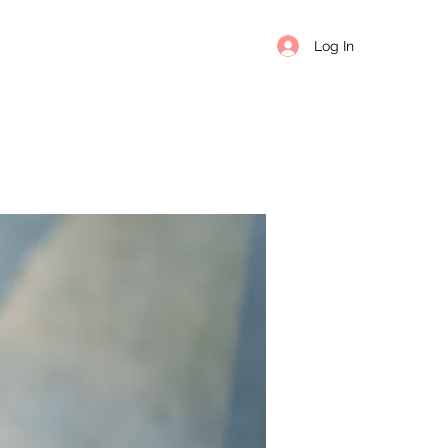
Log In