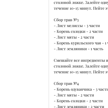
столовой ложке. Залейте одн
течение 10-15 минут. Пейте эт
Сбор трав №3
- Лист мелиссы - 3 части 
- Корень солодки - 2 части
- Лист мяты - 2 части
- Корень курильского чая - 1
- Лист земляники - 1 часть 
Смешайте все ингредиенты и 
столовой ложке. Залейте одн
течение 10-15 минут. Пейте эт
Сбор трав №4
- Корень одуванчика - 3 част
- Лист мяты - 2 части
- Корень солодки - 2 части
- Лист земляники - 2 части