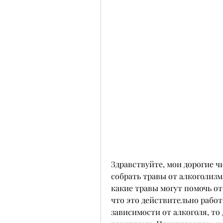
Здравствуйте, мои дорогие чи
собрать травы от алкоголизма.
какие травы могут помочь от 
что это действительно работа
зависимости от алкоголя, то