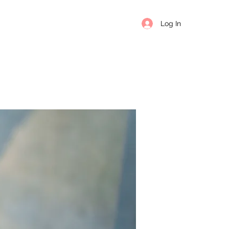
Log In