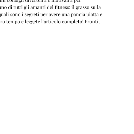
 di tutti gli amanti del fitness: il grasso sulla 
quali sono i segreti per avere una pancia piatta e 
ro tempo e leggete l'articolo completo! Pronti, 