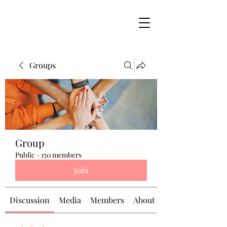
Groups
Group
Public
·
150 members
Join
Discussion
Media
Members
About