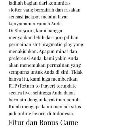
Jadilah bagian dari komunitas 
slotter yang bergairah dan rasakan 
sensasi jackpot melalui layar 
kenyamanan rumah Anda.
Di Slot5000, kami bangga 
menyajikan lebih dari 300 pilihan 
permainan slot pragmatic play yang 
menakjubkan. Apapun minat dan 
preferensi Anda, kami yakin Anda 
akan menemukan permainan yang 
sempurna untuk Anda di sini. Tidak 
hanya itu, kami juga memberikan 
RTP (Return to Player) terupdate 
secara live, sehingga Anda dapat 
bermain dengan keyakinan penuh. 
Itulah mengapa kami menjadi situs 
judi online favorit di Indonesia.
Fitur dan Bonus Game 