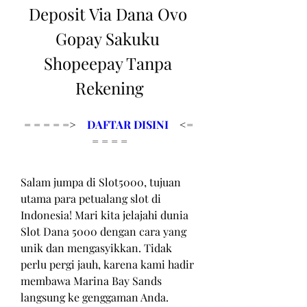
Deposit Via Dana Ovo 
Gopay Sakuku 
Shopeepay Tanpa 
Rekening
= = = = =>    
DAFTAR DISINI
    <= 
= = = =
Salam jumpa di Slot5000, tujuan 
utama para petualang slot di 
Indonesia! Mari kita jelajahi dunia 
Slot Dana 5000 dengan cara yang 
unik dan mengasyikkan. Tidak 
perlu pergi jauh, karena kami hadir 
membawa Marina Bay Sands 
langsung ke genggaman Anda. 