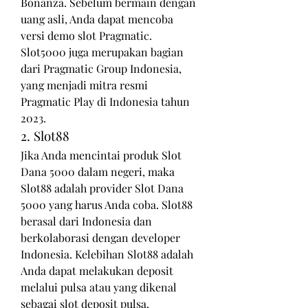
Bonanza. Sebelum bermain dengan 
uang asli, Anda dapat mencoba 
versi demo slot Pragmatic. 
Slot5000 juga merupakan bagian 
dari Pragmatic Group Indonesia, 
yang menjadi mitra resmi 
Pragmatic Play di Indonesia tahun 
2023.
2. Slot88
Jika Anda mencintai produk Slot 
Dana 5000 dalam negeri, maka 
Slot88 adalah provider Slot Dana 
5000 yang harus Anda coba. Slot88 
berasal dari Indonesia dan 
berkolaborasi dengan developer 
Indonesia. Kelebihan Slot88 adalah 
Anda dapat melakukan deposit 
melalui pulsa atau yang dikenal 
sebagai slot deposit pulsa.