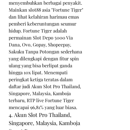
menyembuhkan berbagai penyakit. 
Mainkan slot88 asia "Fortune Tiger" 
dan lihat kelahiran harimau emas 
pemberi keberuntungan seumur 
hidup. Fortune Tiger adalah 
permainan Slot Depo 5000 Via 
Dana, Ovo, Gopay, Shopeepay, 
Sakuku Tanpa Potongan sederhana 
yang dilengkapi dengan fitur spin 
ulang yang bisa berlipat ganda 
hingga 10x lipat. Menempati 
peringkat ketiga teratas dalam 
daftar judi Akun Slot Pro Thailand, 
Singapore, Malaysia, Kamboja 
terbaru, RTP live Fortune Tiger 
mencapai 96,81% yang luar biasa.
4. Akun Slot Pro Thailand, 
Singapore, Malaysia, Kamboja 