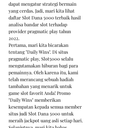
dapat mengatur strategi bermain 
yang cerdas. Jadi, mari kita lihat 
daftar Slot Dana 5000 terbaik hasil 
analisa bandar slot terhadap 
provider pragmatic play tahun 
2022.
Pertama, mari kita bicarakan 
tentang "Daily Wins". Di situs 
pragmatic play, Slot5000 selalu 
mengutamakan hiburan bagi para 
pemainnya. Oleh karena itu, kami 
telah merancang sebuah hadiah 
tambahan yang menarik untuk 
game slot favorit Anda! Promo 
"Daily Wins" memberikan 
kesempatan kepada semua member 
situs judi Slot Dana 5000 untuk 
meraih jackpot uang asli setiap hari.
Selanjutnya, mari kita bahas 