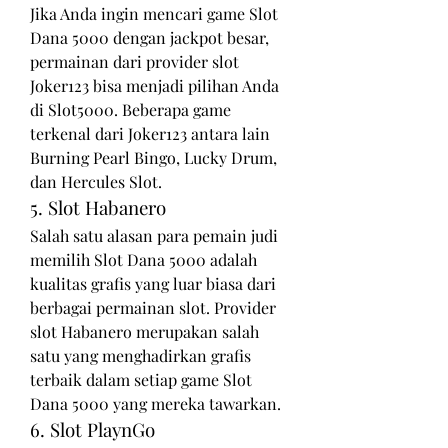
Jika Anda ingin mencari game Slot 
Dana 5000 dengan jackpot besar, 
permainan dari provider slot 
Joker123 bisa menjadi pilihan Anda 
di Slot5000. Beberapa game 
terkenal dari Joker123 antara lain 
Burning Pearl Bingo, Lucky Drum, 
dan Hercules Slot.
5. Slot Habanero
Salah satu alasan para pemain judi 
memilih Slot Dana 5000 adalah 
kualitas grafis yang luar biasa dari 
berbagai permainan slot. Provider 
slot Habanero merupakan salah 
satu yang menghadirkan grafis 
terbaik dalam setiap game Slot 
Dana 5000 yang mereka tawarkan.
6. Slot PlaynGo