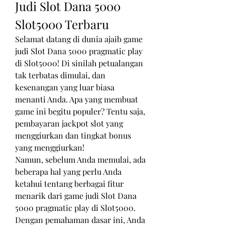
Judi Slot Dana 5000 
Slot5000 Terbaru
Selamat datang di dunia ajaib game 
judi Slot Dana 5000 pragmatic play 
di Slot5000! Di sinilah petualangan 
tak terbatas dimulai, dan 
kesenangan yang luar biasa 
menanti Anda. Apa yang membuat 
game ini begitu populer? Tentu saja, 
pembayaran jackpot slot yang 
menggiurkan dan tingkat bonus 
yang menggiurkan!
Namun, sebelum Anda memulai, ada 
beberapa hal yang perlu Anda 
ketahui tentang berbagai fitur 
menarik dari game judi Slot Dana 
5000 pragmatic play di Slot5000. 
Dengan pemahaman dasar ini, Anda 