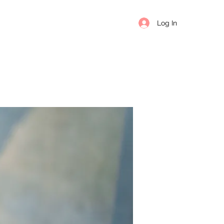
Log In