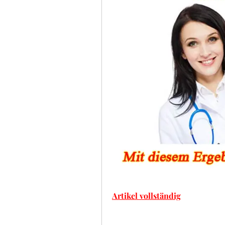
Artikel vollständig