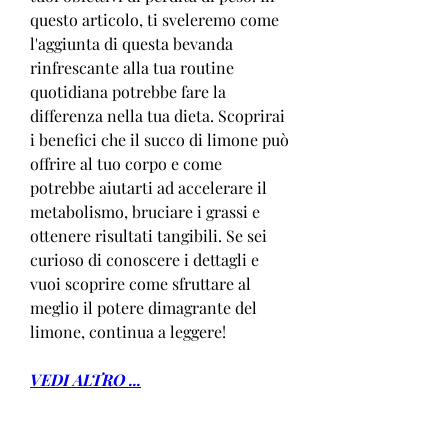
questo articolo, ti sveleremo come 
l'aggiunta di questa bevanda 
rinfrescante alla tua routine 
quotidiana potrebbe fare la 
differenza nella tua dieta. Scoprirai 
i benefici che il succo di limone può 
offrire al tuo corpo e come 
potrebbe aiutarti ad accelerare il 
metabolismo, bruciare i grassi e 
ottenere risultati tangibili. Se sei 
curioso di conoscere i dettagli e 
vuoi scoprire come sfruttare al 
meglio il potere dimagrante del 
limone, continua a leggere!
VEDI ALTRO ...