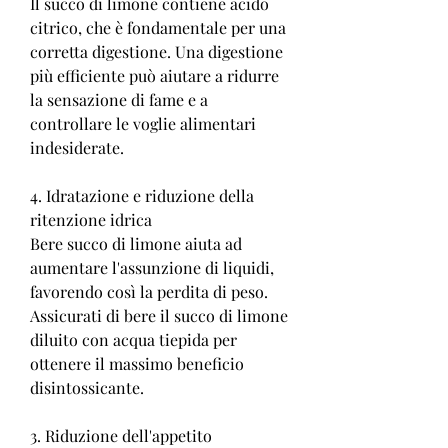
Il succo di limone contiene acido 
citrico, che è fondamentale per una 
corretta digestione. Una digestione 
più efficiente può aiutare a ridurre 
la sensazione di fame e a 
controllare le voglie alimentari 
indesiderate.
4. Idratazione e riduzione della 
ritenzione idrica
Bere succo di limone aiuta ad 
aumentare l'assunzione di liquidi, 
favorendo così la perdita di peso. 
Assicurati di bere il succo di limone 
diluito con acqua tiepida per 
ottenere il massimo beneficio 
disintossicante.
3. Riduzione dell'appetito