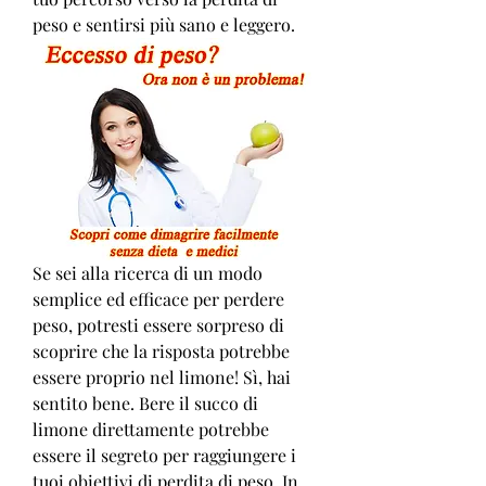
peso e sentirsi più sano e leggero.
Se sei alla ricerca di un modo 
semplice ed efficace per perdere 
peso, potresti essere sorpreso di 
scoprire che la risposta potrebbe 
essere proprio nel limone! Sì, hai 
sentito bene. Bere il succo di 
limone direttamente potrebbe 
essere il segreto per raggiungere i 
tuoi obiettivi di perdita di peso. In 