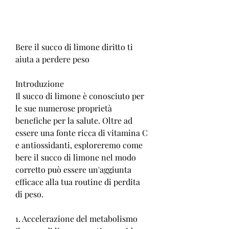
Bere il succo di limone diritto ti 
aiuta a perdere peso
Introduzione
Il succo di limone è conosciuto per 
le sue numerose proprietà 
benefiche per la salute. Oltre ad 
essere una fonte ricca di vitamina C 
e antiossidanti, esploreremo come 
bere il succo di limone nel modo 
corretto può essere un'aggiunta 
efficace alla tua routine di perdita 
di peso.
1. Accelerazione del metabolismo