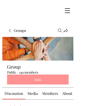
Groups
Group
Public
·
149 members
Join
Discussion
Media
Members
About