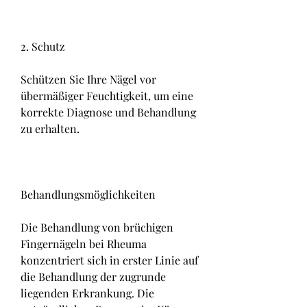
2. Schutz
Schützen Sie Ihre Nägel vor 
übermäßiger Feuchtigkeit, um eine 
korrekte Diagnose und Behandlung 
zu erhalten.
Behandlungsmöglichkeiten
Die Behandlung von brüchigen 
Fingernägeln bei Rheuma 
konzentriert sich in erster Linie auf 
die Behandlung der zugrunde 
liegenden Erkrankung. Die 