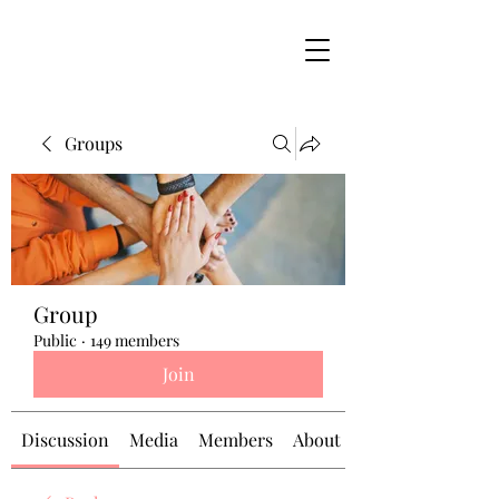
Groups
Group
Public
·
149 members
Join
Discussion
Media
Members
About