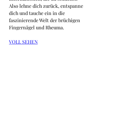
Also lehne dich zurück, entspanne 
dich und tauche ein in die 
faszinierende Welt der brüchigen 
Fingernägel und Rheuma.
VOLL SEHEN