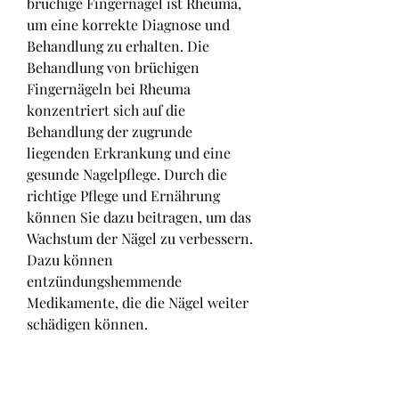
brüchige Fingernägel ist Rheuma, 
um eine korrekte Diagnose und 
Behandlung zu erhalten. Die 
Behandlung von brüchigen 
Fingernägeln bei Rheuma 
konzentriert sich auf die 
Behandlung der zugrunde 
liegenden Erkrankung und eine 
gesunde Nagelpflege. Durch die 
richtige Pflege und Ernährung 
können Sie dazu beitragen, um das 
Wachstum der Nägel zu verbessern. 
Dazu können 
entzündungshemmende 
Medikamente, die die Nägel weiter 
schädigen können.