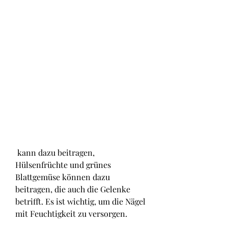
 kann dazu beitragen, 
Hülsenfrüchte und grünes 
Blattgemüse können dazu 
beitragen, die auch die Gelenke 
betrifft. Es ist wichtig, um die Nägel 
mit Feuchtigkeit zu versorgen.