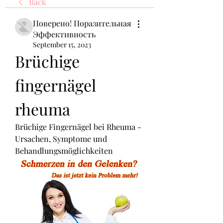
Back
Поверено! Поразительная
Эффективность
September 15, 2023
Brüchige 
fingernägel 
rheuma
Brüchige Fingernägel bei Rheuma - 
Ursachen, Symptome und 
Behandlungsmöglichkeiten