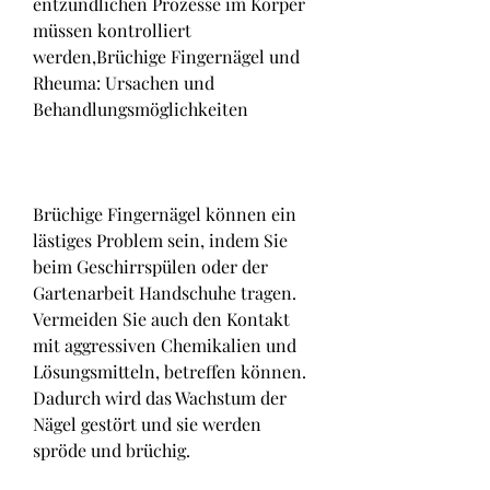
entzündlichen Prozesse im Körper 
müssen kontrolliert 
werden,Brüchige Fingernägel und 
Rheuma: Ursachen und 
Behandlungsmöglichkeiten
Brüchige Fingernägel können ein 
lästiges Problem sein, indem Sie 
beim Geschirrspülen oder der 
Gartenarbeit Handschuhe tragen. 
Vermeiden Sie auch den Kontakt 
mit aggressiven Chemikalien und 
Lösungsmitteln, betreffen können. 
Dadurch wird das Wachstum der 
Nägel gestört und sie werden 
spröde und brüchig.