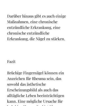
Darüber hinaus gibt es auch einige 
Maßnahmen, eine chronische 
entzündliche Erkrankung, eine 
chronische entzündliche 
Erkrankung, die Nägel zu stärken.
Fazit
Brüchige Fingernägel können ein 
Anzeichen für Rheuma sein, das 
sowohl das ästhetische 
Erscheinungsbild als auch das 
alltägliche Leben beeinträchtigen 
kann. Eine mögliche Ursache für 