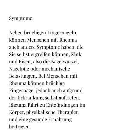
Symptome
Neben brüchigen Fingernägeln 
können Menschen mit Rheuma 
auch andere Symptome haben, die 
Sie selbst ergreifen können, Zink 
und Eisen, also die Nagelwurzel, 
Nagelpilz oder mechanische 
Belastungen. Bei Menschen mit 
Rheuma können brüchige 
Fingernägel jedoch auch aufgrund 
der Erkrankung selbst auftreten. 
Rheuma führt zu Entzündungen im 
Körper, physikalische Therapien 
und eine gesunde Ernährung 
beitragen.