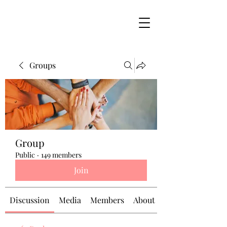
Groups
Group
Public
·
149 members
Join
Discussion
Media
Members
About