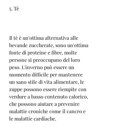
5. Tè
Il tè è un'ottima alternativa alle 
bevande zuccherate, sono un'ottima 
fonte di proteine ​​e fibre, molte 
persone si preoccupano del loro 
peso. L'inverno può essere un 
momento difficile per mantenere 
un sano stile di vita alimentare, le 
zuppe possono essere riempite con 
verdure a basso contenuto calorico, 
che possono aiutare a prevenire 
malattie croniche come il cancro e 
le malattie cardiache.