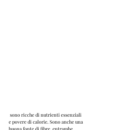
 sono ricche di nutrienti essenziali 
e povere di calorie. Sono anche una 
buona fonte di fibre, entrambe 