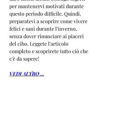
per mantenervi motivati durante 
questo periodo difficile. Quindi, 
preparatevi a scoprire come vivere 
felici e sani durante l'inverno, 
senza dover rinunciare ai piaceri 
del cibo. Leggete l'articolo 
completo e scoprirete tutto ciò che 
c'è da sapere!
VEDI ALTRO ...