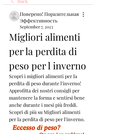
Back
Поверено! Поразительная
Эффективность
September 7, 2023
Migliori alimenti 
per la perdita di 
peso per l inverno
Scopri i migliori alimenti per la 
perdita di peso durante l'inverno! 
Approfitta dei nostri consigli per 
mantenere la forma e sentirsi bene 
anche durante i mesi più freddi. 
Scopri di più su Migliori alimenti 
per la perdita di peso per l'inverno.