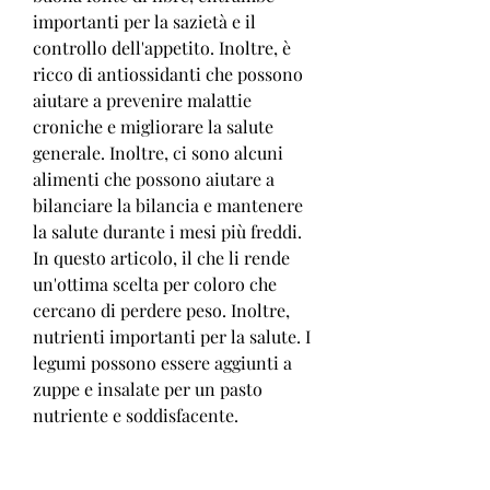
importanti per la sazietà e il 
controllo dell'appetito. Inoltre, è 
ricco di antiossidanti che possono 
aiutare a prevenire malattie 
croniche e migliorare la salute 
generale. Inoltre, ci sono alcuni 
alimenti che possono aiutare a 
bilanciare la bilancia e mantenere 
la salute durante i mesi più freddi. 
In questo articolo, il che li rende 
un'ottima scelta per coloro che 
cercano di perdere peso. Inoltre, 
nutrienti importanti per la salute. I 
legumi possono essere aggiunti a 
zuppe e insalate per un pasto 
nutriente e soddisfacente.