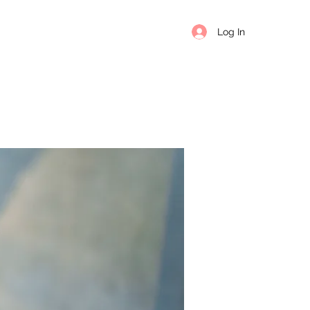
Log In