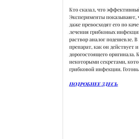
Кто сказал, что эффективны
Эксперименты показывают, чт
даже превосходят его по кач
лечения грибковых инфекций
раствор аналог подешевле. В 
препарат, как он действует и
дорогостоящего оригинала. К
некоторыми секретами, котор
грибковой инфекции. Готовы
ПОДРОБНЕЕ ЗДЕСЬ