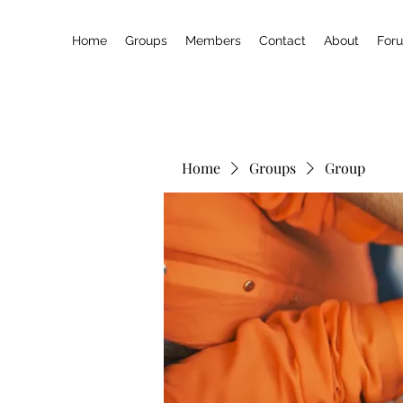
Home
Groups
Members
Contact
About
For
Home
Groups
Group