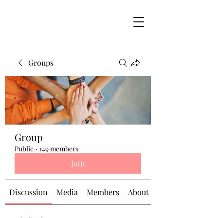
Groups
Group
Public
·
149 members
Join
Discussion
Media
Members
About