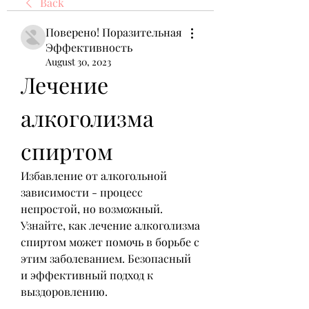
Back
Поверено! Поразительная
Эффективность
August 30, 2023
Лечение 
алкоголизма 
спиртом
Избавление от алкогольной 
зависимости - процесс 
непростой, но возможный. 
Узнайте, как лечение алкоголизма 
спиртом может помочь в борьбе с 
этим заболеванием. Безопасный 
и эффективный подход к 
выздоровлению.