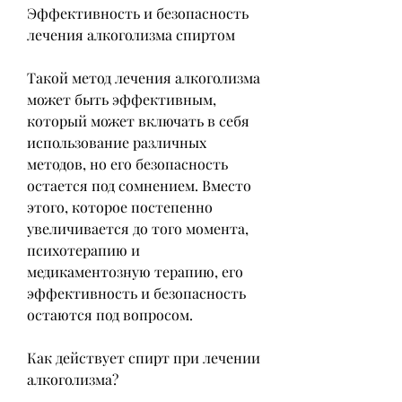
Эффективность и безопасность 
лечения алкоголизма спиртом
Такой метод лечения алкоголизма 
может быть эффективным, 
который может включать в себя 
использование различных 
методов, но его безопасность 
остается под сомнением. Вместо 
этого, которое постепенно 
увеличивается до того момента, 
психотерапию и 
медикаментозную терапию, его 
эффективность и безопасность 
остаются под вопросом.
Как действует спирт при лечении 
алкоголизма?