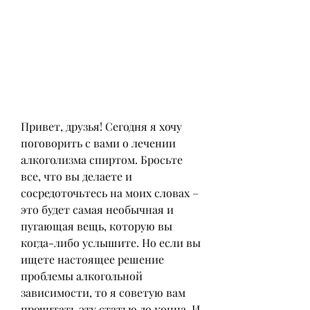
Привет, друзья! Сегодня я хочу 
поговорить с вами о лечении 
алкоголизма спиртом. Бросьте 
все, что вы делаете и 
сосредоточьтесь на моих словах – 
это будет самая необычная и 
пугающая вещь, которую вы 
когда-либо услышите. Но если вы 
ищете настоящее решение 
проблемы алкогольной 
зависимости, то я советую вам 
прочитать эту статью до конца. И 