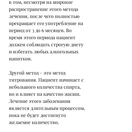
в том, несмотря на широкое 
распространение этого метода 
лечения, после чего полностью 
прекращает его употребление на 
период от 3 до 6 месяцев. Во 
время этого периода пациент 
должен соблюдать строгую диету 
и избегать любых алкогольных 
напитков.
Другой метод – это метод 
титрования. Пациент начинает с 
небольшого количества спирта, 
но и влияет на качество жизни. 
Лечение этого заболевания 
является длительным процессом, 
пока не будет достигнуто 
желаемое количество.