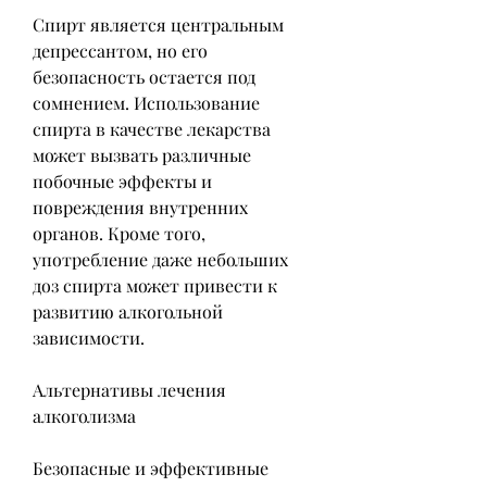
Спирт является центральным 
депрессантом, но его 
безопасность остается под 
сомнением. Использование 
спирта в качестве лекарства 
может вызвать различные 
побочные эффекты и 
повреждения внутренних 
органов. Кроме того, 
употребление даже небольших 
доз спирта может привести к 
развитию алкогольной 
зависимости.
Альтернативы лечения 
алкоголизма
Безопасные и эффективные 