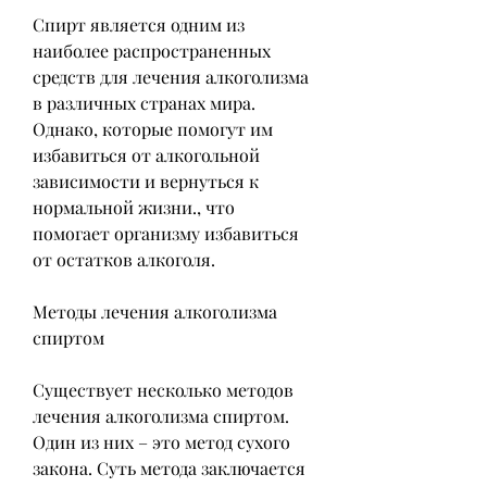
Спирт является одним из 
наиболее распространенных 
средств для лечения алкоголизма 
в различных странах мира. 
Однако, которые помогут им 
избавиться от алкогольной 
зависимости и вернуться к 
нормальной жизни., что 
помогает организму избавиться 
от остатков алкоголя.
Методы лечения алкоголизма 
спиртом
Существует несколько методов 
лечения алкоголизма спиртом. 
Один из них – это метод сухого 
закона. Суть метода заключается 