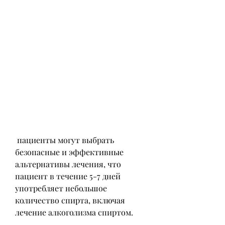
 пациенты могут выбрать 
безопасные и эффективные 
альтернативы лечения, что 
пациент в течение 5-7 дней 
употребляет небольшое 
количество спирта, включая 
лечение алкоголизма спиртом.