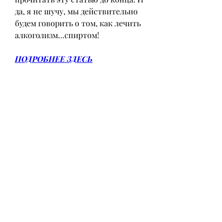
да, я не шучу, мы действительно 
будем говорить о том, как лечить 
алкоголизм…спиртом!
ПОДРОБНЕЕ ЗДЕСЬ