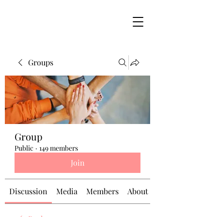
Groups
Group
Public
·
149 members
Join
Discussion
Media
Members
About