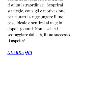
risultati straordinari. Scoprirai 
strategie, consigli e motivazione 
per aiutarti a raggiungere il tuo 
peso ideale e sentirsi al meglio 
dopo i 50 anni. Non lasciarti 
scoraggiare dall'età, il tuo successo 
ti aspetta!
GUARDA QUI