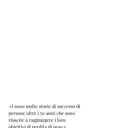
 ci sono molte storie di successo di 
persone oltre i 50 anni che sono 
riuscite a raggiungere i loro 
obiettivi di perdita di peso e 