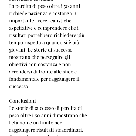
La perdita di peso oltre i 50 anni 
richiede pazienza e costanza. È 
importante avere realistiche 
aspettative e comprendere che i 
risultati potrebbero richiedere più 
tempo rispetto a quando si è più 
giovani. Le storie di successo 
mostrano che perseguire gli 
obiettivi con costanza e non 
arrendersi di fronte alle sfide è 
fondamentale per raggiungere il 
successo.
Conclusioni
Le storie di successo di perdita di 
peso oltre i 50 anni dimostrano che 
l'età non è un limite per 
raggiungere risultati straordinari. 