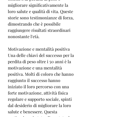
migliorare significativamente la 
loro salute e qualità di vita. Queste 
storie sono testimonianze di forza, 
dimostrando che è possibile 
raggiungere risultati straordinari 
nonostante l'età.
Motivazione e mentalità positiva
Una delle chiavi del successo per la 
perdita di peso oltre i 50 anni è la 
motivazione e una mentalità 
positiva. Molti di coloro che hanno 
raggiunto il successo hanno 
iniziato il loro percorso con una 
forte motivazione, attività fisica 
regolare e supporto sociale, spinti 
dal desiderio di migliorare la loro 
salute e benessere. Questa 