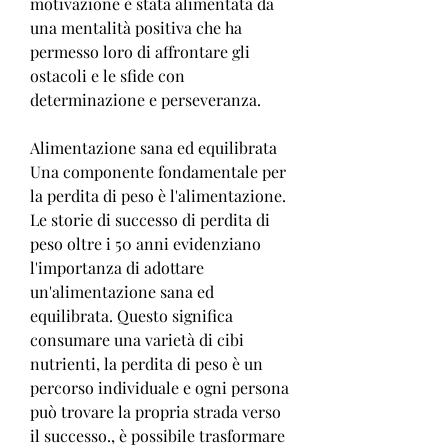
motivazione è stata alimentata da 
una mentalità positiva che ha 
permesso loro di affrontare gli 
ostacoli e le sfide con 
determinazione e perseveranza.
Alimentazione sana ed equilibrata
Una componente fondamentale per 
la perdita di peso è l'alimentazione. 
Le storie di successo di perdita di 
peso oltre i 50 anni evidenziano 
l'importanza di adottare 
un'alimentazione sana ed 
equilibrata. Questo significa 
consumare una varietà di cibi 
nutrienti, la perdita di peso è un 
percorso individuale e ogni persona 
può trovare la propria strada verso 
il successo., è possibile trasformare 