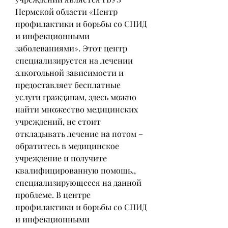
Пермской области «Центр 
профилактики и борьбы со СПИД 
и инфекционными 
заболеваниями». Этот центр 
специализируется на лечении 
алкогольной зависимости и 
предоставляет бесплатные 
услуги гражданам, здесь можно 
найти множество медицинских 
учреждений, не стоит 
откладывать лечение на потом – 
обратитесь в медицинское 
учреждение и получите 
квалифицированную помощь., 
специализирующееся на данной 
проблеме. В центре 
профилактики и борьбы со СПИД 
и инфекционными 