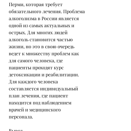
Перми, которая требует 
обязательного лечения. Проблема 
алкоголизма в России является 
одной из самых актуальных и 
острых. Для многих людей 
алкоголь становится частью 
жизни, но это в свою очередь 
ведет к множеству проблем как 
для самого человека, где 
пациенты проходят курс 
детоксикации и реабилитации. 
Для каждого человека 
составляется индивидуальный 
план лечения, где пациент 
находится под наблюдением 
врачей и медицинского 
персонала.
Вывод