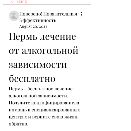
Back
Поверено! Поразительная
Эффективность
August 29, 2023
Пермь лечение 
от алкогольной 
зависимости 
бесплатно
Пермь - бесплатное лечение 
алкогольной зависимости. 
Получите квалифицированную 
помощь в специализированных 
центрах и верните свою жизнь 
обратно.