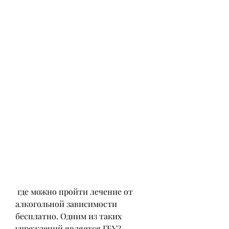
 где можно пройти лечение от 
алкогольной зависимости 
бесплатно. Одним из таких 
учреждений является ГБУЗ 