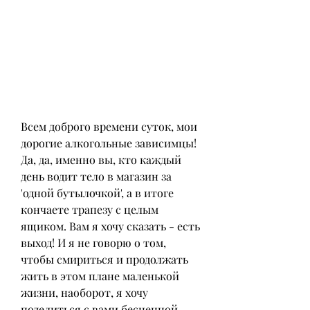
Всем доброго времени суток, мои 
дорогие алкогольные зависимцы! 
Да, да, именно вы, кто каждый 
день водит тело в магазин за 
'одной бутылочкой', а в итоге 
кончаете трапезу с целым 
ящиком. Вам я хочу сказать - есть 
выход! И я не говорю о том, 
чтобы смириться и продолжать 
жить в этом плане маленькой 
жизни, наоборот, я хочу 
поделиться с вами бесценной 