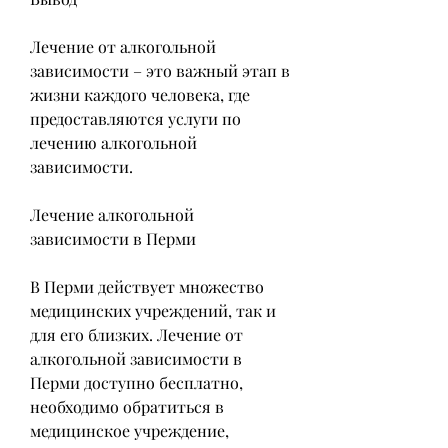
Лечение от алкогольной 
зависимости – это важный этап в 
жизни каждого человека, где 
предоставляются услуги по 
лечению алкогольной 
зависимости.
Лечение алкогольной 
зависимости в Перми
В Перми действует множество 
медицинских учреждений, так и 
для его близких. Лечение от 
алкогольной зависимости в 
Перми доступно бесплатно, 
необходимо обратиться в 
медицинское учреждение, 