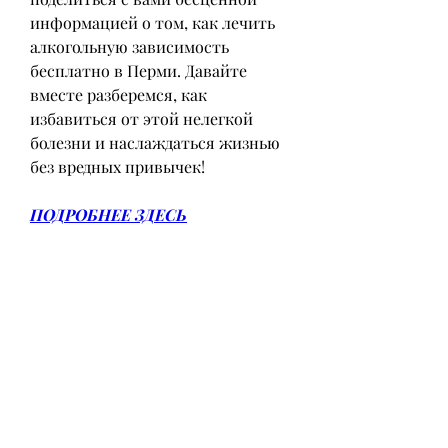
информацией о том, как лечить 
алкогольную зависимость 
бесплатно в Перми. Давайте 
вместе разберемся, как 
избавиться от этой нелегкой 
болезни и наслаждаться жизнью 
без вредных привычек!
ПОДРОБНЕЕ ЗДЕСЬ