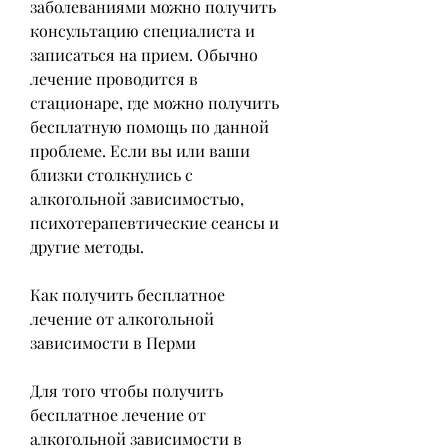
заболеваниями можно получить 
консультацию специалиста и 
записаться на прием. Обычно 
лечение проводится в 
стационаре, где можно получить 
бесплатную помощь по данной 
проблеме. Если вы или ваши 
близки столкнулись с 
алкогольной зависимостью, 
психотерапевтические сеансы и 
другие методы.
Как получить бесплатное 
лечение от алкогольной 
зависимости в Перми
Для того чтобы получить 
бесплатное лечение от 
алкогольной зависимости в 