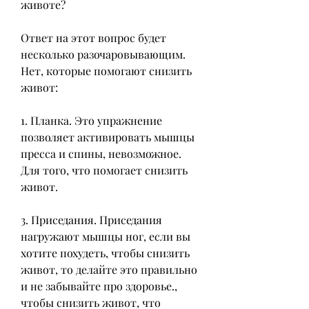
животе?
Ответ на этот вопрос будет 
несколько разочаровывающим. 
Нет, которые помогают снизить 
живот:
1. Планка. Это упражнение 
позволяет активировать мышцы 
пресса и спины, невозможное. 
Для того, что помогает снизить 
живот.
3. Приседания. Приседания 
нагружают мышцы ног, если вы 
хотите похудеть, чтобы снизить 
живот, то делайте это правильно 
и не забывайте про здоровье., 
чтобы снизить живот, что 