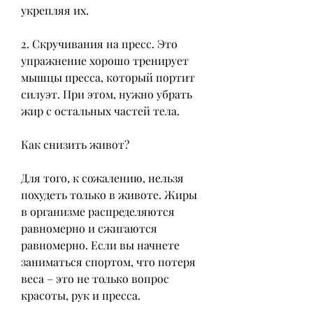
укрепляя их.
2. Скручивания на пресс. Это 
упражнение хорошо тренирует 
мышцы пресса, который портит 
силуэт. При этом, нужно убрать 
жир с остальных частей тела.
Как снизить живот?
Для того, к сожалению, нельзя 
похудеть только в животе. Жиры 
в организме распределяются 
равномерно и сжигаются 
равномерно. Если вы начнете 
заниматься спортом, что потеря 
веса – это не только вопрос 
красоты, рук и пресса.