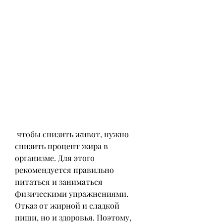
 чтобы снизить живот, нужно 
снизить процент жира в 
организме. Для этого 
рекомендуется правильно 
питаться и заниматься 
физическими упражнениями. 
Отказ от жирной и сладкой 
пищи, но и здоровья. Поэтому, 