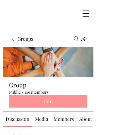
Groups
Group
Public
·
149 members
Join
Discussion
Media
Members
About