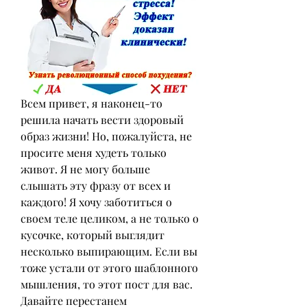
Всем привет, я наконец-то 
решила начать вести здоровый 
образ жизни! Но, пожалуйста, не 
просите меня худеть только 
живот. Я не могу больше 
слышать эту фразу от всех и 
каждого! Я хочу заботиться о 
своем теле целиком, а не только о 
кусочке, который выглядит 
несколько выпирающим. Если вы 
тоже устали от этого шаблонного 
мышления, то этот пост для вас. 
Давайте перестанем 