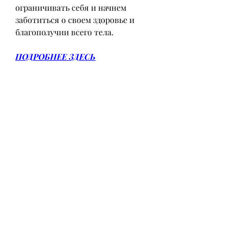
ограничивать себя и начнем 
заботиться о своем здоровье и 
благополучии всего тела.
ПОДРОБНЕЕ ЗДЕСЬ