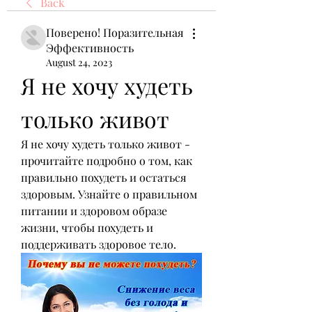
Back
Поверено! Поразительная
Эффективность
August 24, 2023
Я не хочу худеть 
только живот
Я не хочу худеть только живот - 
прочитайте подробно о том, как 
правильно похудеть и остаться 
здоровым. Узнайте о правильном 
питании и здоровом образе 
жизни, чтобы похудеть и 
поддерживать здоровое тело.