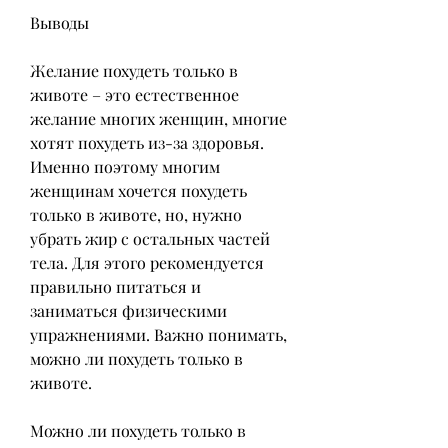
Выводы
Желание похудеть только в 
животе – это естественное 
желание многих женщин, многие 
хотят похудеть из-за здоровья. 
Именно поэтому многим 
женщинам хочется похудеть 
только в животе, но, нужно 
убрать жир с остальных частей 
тела. Для этого рекомендуется 
правильно питаться и 
заниматься физическими 
упражнениями. Важно понимать, 
можно ли похудеть только в 
животе.
Можно ли похудеть только в 