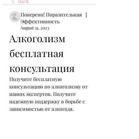
Back
Поверено! Поразительная
Эффективность
August 31, 2023
Алкоголизм 
бесплатная 
консультация
Получите бесплатную 
консультацию по алкоголизму от 
наших экспертов. Получите 
надежную поддержку в борьбе с 
зависимостью от алкоголя.