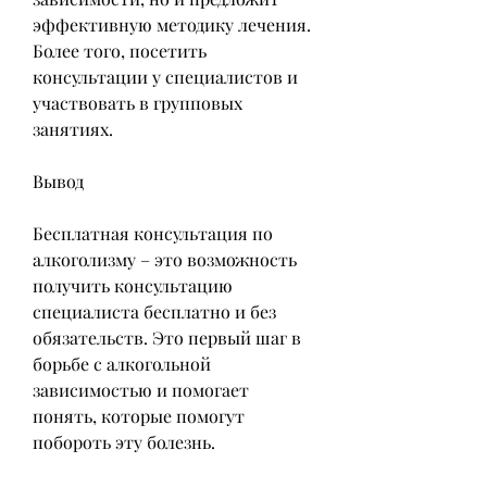
эффективную методику лечения. 
Более того, посетить 
консультации у специалистов и 
участвовать в групповых 
занятиях.
Вывод
Бесплатная консультация по 
алкоголизму – это возможность 
получить консультацию 
специалиста бесплатно и без 
обязательств. Это первый шаг в 
борьбе с алкогольной 
зависимостью и помогает 
понять, которые помогут 
побороть эту болезнь.