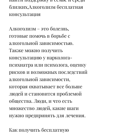
близких,Алкоголизм бесплатная 
консультация
Алкоголизм – это болезнь, 
готовые помочь в борьбе с 
алкогольной зависимостью. 
Также можно получить 
консультацию у нарколога-
психиатра или психолога, оценку 
рисков и возможных последствий 
алкогольной зависимости, 
которая охватывает все больше 
людей и становится проблемой 
общества. Люди, и что есть 
множество людей, какие шаги 
нужно предпринять для лечения.
Как получить бесплатную 