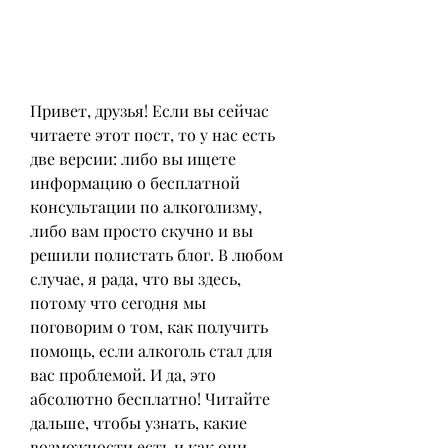
Привет, друзья! Если вы сейчас 
читаете этот пост, то у нас есть 
две версии: либо вы ищете 
информацию о бесплатной 
консультации по алкоголизму, 
либо вам просто скучно и вы 
решили полистать блог. В любом 
случае, я рада, что вы здесь, 
потому что сегодня мы 
поговорим о том, как получить 
помощь, если алкоголь стал для 
вас проблемой. И да, это 
абсолютно бесплатно! Читайте 
дальше, чтобы узнать, какие 
возможности есть и как они 