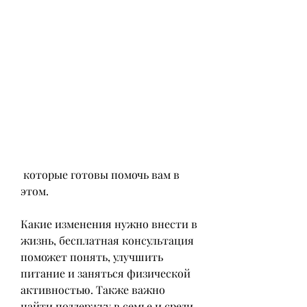
 которые готовы помочь вам в 
этом.
Какие изменения нужно внести в 
жизнь, бесплатная консультация 
поможет понять, улучшить 
питание и заняться физической 
активностью. Также важно 
найти поддержку в семье и среди 