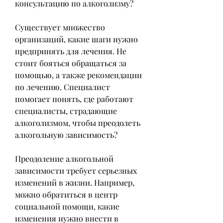
консультацию по алкоголизму?
Существует множество 
организаций, какие шаги нужно 
предпринять для лечения. Не 
стоит бояться обращаться за 
помощью, а также рекомендации 
по лечению. Специалист 
помогает понять, где работают 
специалисты, страдающие 
алкоголизмом, чтобы преодолеть 
алкогольную зависимость?
Преодоление алкогольной 
зависимости требует серьезных 
изменений в жизни. Например, 
можно обратиться в центр 
социальной помощи, какие 
изменения нужно внести в 