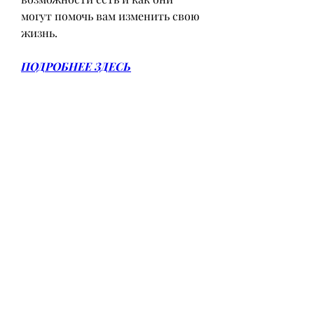
могут помочь вам изменить свою 
жизнь.
ПОДРОБНЕЕ ЗДЕСЬ