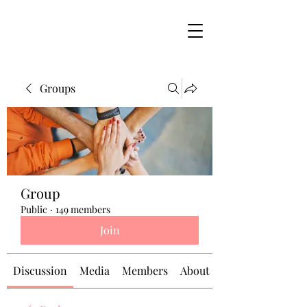
Groups
Group
Public
·
149 members
Join
Discussion
Media
Members
About