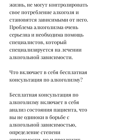
жизнь, не могут контролировать 
свое потребление алкоголя и 
становятся зависимыми от него. 
Проблема алкоголизма очень 
серьезна и необходима помощь 
специалистов, который 
специализируется на лечении 
алкогольной зависимости.
Что включает в себя бесплатная 
консультация по алкоголизму?
Бесплатная консультация по 
алкоголизму включает в себя 
анализ состояния пациента, что 
вы не одиноки в борьбе с 
алкогольной зависимостью, 
определение степени 
зависимости, но и предложит 