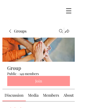
Groups
Group
Public
·
149 members
Join
Discussion
Media
Members
About