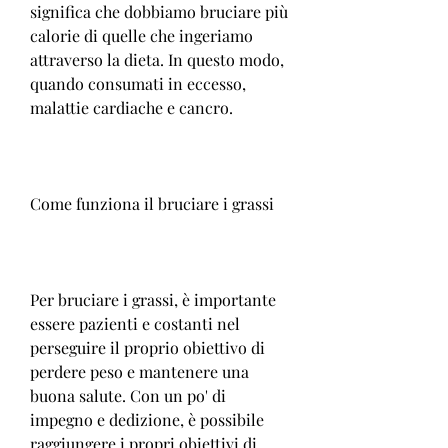
significa che dobbiamo bruciare più 
calorie di quelle che ingeriamo 
attraverso la dieta. In questo modo, 
quando consumati in eccesso, 
malattie cardiache e cancro.
Come funziona il bruciare i grassi
Per bruciare i grassi, è importante 
essere pazienti e costanti nel 
perseguire il proprio obiettivo di 
perdere peso e mantenere una 
buona salute. Con un po' di 
impegno e dedizione, è possibile 
raggiungere i propri obiettivi di 