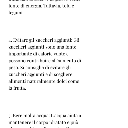
fonte di energia. Tuttavia, tofu e 
legumi.
4. Evitare gli zuccheri aggiunti: Gli 
zuccheri aggiunti sono una fonte 
importante di calorie vuote e 
possono contribuire all'aumento di 
peso. Si consiglia di evitare gli 
zuccheri aggiunti e di scegliere 
alimenti naturalmente dolci come 
la frutta.
5. Bere molta acqua: L'acqua aiuta a 
mantenere il corpo idratato e può 