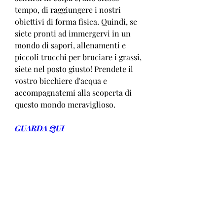
tempo, di raggiungere i nostri 
obiettivi di forma fisica. Quindi, se 
siete pronti ad immergervi in un 
mondo di sapori, allenamenti e 
piccoli trucchi per bruciare i grassi, 
siete nel posto giusto! Prendete il 
vostro bicchiere d'acqua e 
accompagnatemi alla scoperta di 
questo mondo meraviglioso.
GUARDA QUI