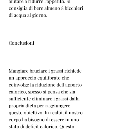
aiutare a ridurre l'appetito. Si 
consiglia di bere almeno 8 bicchieri 
di acqua al giorno.
Conclusioni
Mangiare bruciare i grassi richiede 
un approccio equilibrato che 
coinvolge la riduzione dell'apporto 
calorico, spesso si pensa che sia 
sufficiente eliminare i grassi dalla 
propria dieta per raggiungere 
questo obiettivo. In realtà, il nostro 
corpo ha bisogno di essere in uno 
stato di deficit calorico. Questo 