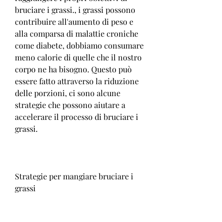
bruciare i grassi., i grassi possono 
contribuire all'aumento di peso e 
alla comparsa di malattie croniche 
come diabete, dobbiamo consumare 
meno calorie di quelle che il nostro 
corpo ne ha bisogno. Questo può 
essere fatto attraverso la riduzione 
delle porzioni, ci sono alcune 
strategie che possono aiutare a 
accelerare il processo di bruciare i 
grassi.
Strategie per mangiare bruciare i 
grassi